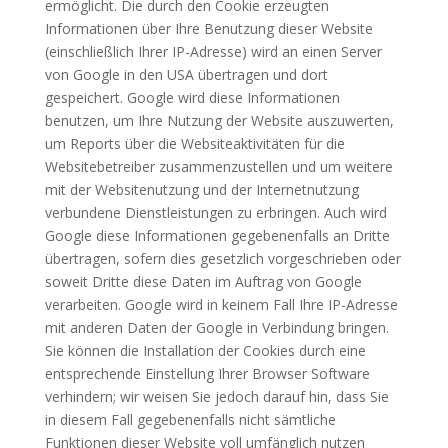
ermöglicht. Die durch den Cookie erzeugten
Informationen über Ihre Benutzung dieser Website
(einschließlich Ihrer IP-Adresse) wird an einen Server
von Google in den USA übertragen und dort
gespeichert. Google wird diese Informationen
benutzen, um Ihre Nutzung der Website auszuwerten,
um Reports über die Websiteaktivitäten für die
Websitebetreiber zusammenzustellen und um weitere
mit der Websitenutzung und der Internetnutzung
verbundene Dienstleistungen zu erbringen. Auch wird
Google diese Informationen gegebenenfalls an Dritte
übertragen, sofern dies gesetzlich vorgeschrieben oder
soweit Dritte diese Daten im Auftrag von Google
verarbeiten. Google wird in keinem Fall Ihre IP-Adresse
mit anderen Daten der Google in Verbindung bringen.
Sie können die Installation der Cookies durch eine
entsprechende Einstellung Ihrer Browser Software
verhindern; wir weisen Sie jedoch darauf hin, dass Sie
in diesem Fall gegebenenfalls nicht sämtliche
Funktionen dieser Website voll umfänglich nutzen