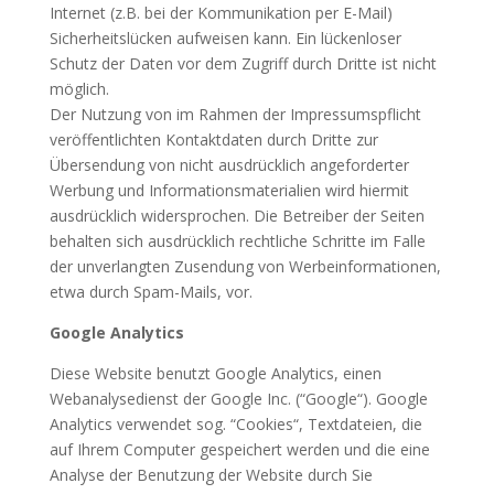
Internet (z.B. bei der Kommunikation per E-Mail)
Sicherheitslücken aufweisen kann. Ein lückenloser
Schutz der Daten vor dem Zugriff durch Dritte ist nicht
möglich.
Der Nutzung von im Rahmen der Impressumspflicht
veröffentlichten Kontaktdaten durch Dritte zur
Übersendung von nicht ausdrücklich angeforderter
Werbung und Informationsmaterialien wird hiermit
ausdrücklich widersprochen. Die Betreiber der Seiten
behalten sich ausdrücklich rechtliche Schritte im Falle
der unverlangten Zusendung von Werbeinformationen,
etwa durch Spam-Mails, vor.
Google Analytics
Diese Website benutzt Google Analytics, einen
Webanalysedienst der Google Inc. (“Google“). Google
Analytics verwendet sog. “Cookies“, Textdateien, die
auf Ihrem Computer gespeichert werden und die eine
Analyse der Benutzung der Website durch Sie