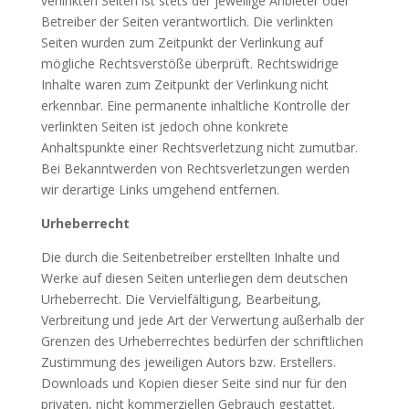
verlinkten Seiten ist stets der jeweilige Anbieter oder
Betreiber der Seiten verantwortlich. Die verlinkten
Seiten wurden zum Zeitpunkt der Verlinkung auf
mögliche Rechtsverstöße überprüft. Rechtswidrige
Inhalte waren zum Zeitpunkt der Verlinkung nicht
erkennbar. Eine permanente inhaltliche Kontrolle der
verlinkten Seiten ist jedoch ohne konkrete
Anhaltspunkte einer Rechtsverletzung nicht zumutbar.
Bei Bekanntwerden von Rechtsverletzungen werden
wir derartige Links umgehend entfernen.
Urheberrecht
Die durch die Seitenbetreiber erstellten Inhalte und
Werke auf diesen Seiten unterliegen dem deutschen
Urheberrecht. Die Vervielfältigung, Bearbeitung,
Verbreitung und jede Art der Verwertung außerhalb der
Grenzen des Urheberrechtes bedürfen der schriftlichen
Zustimmung des jeweiligen Autors bzw. Erstellers.
Downloads und Kopien dieser Seite sind nur für den
privaten, nicht kommerziellen Gebrauch gestattet.