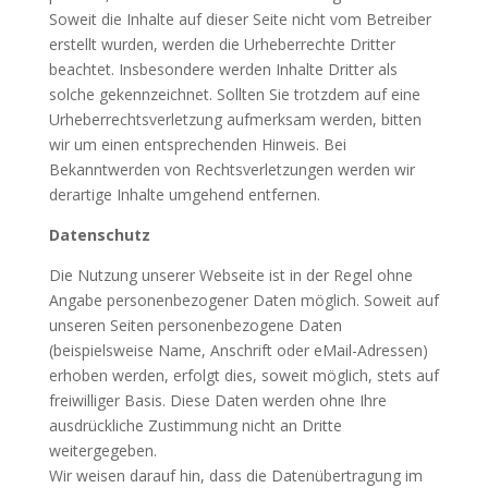
Soweit die Inhalte auf dieser Seite nicht vom Betreiber
erstellt wurden, werden die Urheberrechte Dritter
beachtet. Insbesondere werden Inhalte Dritter als
solche gekennzeichnet. Sollten Sie trotzdem auf eine
Urheberrechtsverletzung aufmerksam werden, bitten
wir um einen entsprechenden Hinweis. Bei
Bekanntwerden von Rechtsverletzungen werden wir
derartige Inhalte umgehend entfernen.
Datenschutz
Die Nutzung unserer Webseite ist in der Regel ohne
Angabe personenbezogener Daten möglich. Soweit auf
unseren Seiten personenbezogene Daten
(beispielsweise Name, Anschrift oder eMail-Adressen)
erhoben werden, erfolgt dies, soweit möglich, stets auf
freiwilliger Basis. Diese Daten werden ohne Ihre
ausdrückliche Zustimmung nicht an Dritte
weitergegeben.
Wir weisen darauf hin, dass die Datenübertragung im