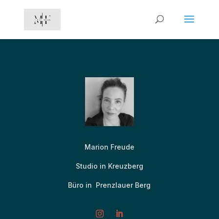
Marion Freude
Studio in Kreuzberg
Büro in Prenzlauer Berg