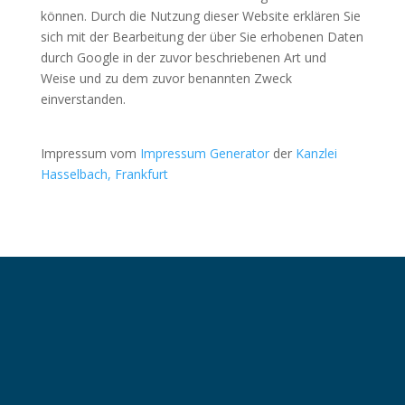
können. Durch die Nutzung dieser Website erklären Sie
sich mit der Bearbeitung der über Sie erhobenen Daten
durch Google in der zuvor beschriebenen Art und
Weise und zu dem zuvor benannten Zweck
einverstanden.
Impressum vom
Impressum Generator
der
Kanzlei
Hasselbach, Frankfurt