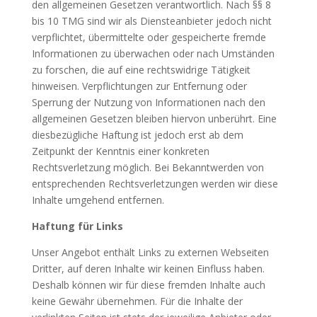
den allgemeinen Gesetzen verantwortlich. Nach §§ 8
bis 10 TMG sind wir als Diensteanbieter jedoch nicht
verpflichtet, übermittelte oder gespeicherte fremde
Informationen zu überwachen oder nach Umständen
zu forschen, die auf eine rechtswidrige Tätigkeit
hinweisen. Verpflichtungen zur Entfernung oder
Sperrung der Nutzung von Informationen nach den
allgemeinen Gesetzen bleiben hiervon unberührt. Eine
diesbezügliche Haftung ist jedoch erst ab dem
Zeitpunkt der Kenntnis einer konkreten
Rechtsverletzung möglich. Bei Bekanntwerden von
entsprechenden Rechtsverletzungen werden wir diese
Inhalte umgehend entfernen.
Haftung für Links
Unser Angebot enthält Links zu externen Webseiten
Dritter, auf deren Inhalte wir keinen Einfluss haben.
Deshalb können wir für diese fremden Inhalte auch
keine Gewähr übernehmen. Für die Inhalte der