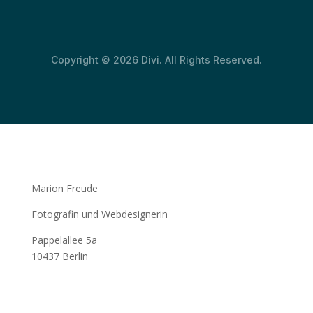
Copyright © 2026 Divi. All Rights Reserved.
Marion Freude
Fotografin und Webdesignerin
Pappelallee 5a
10437 Berlin