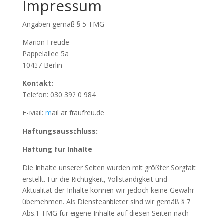
Impressum
Angaben gemäß § 5 TMG
Marion Freude
Pappelallee 5a
10437 Berlin
Kontakt:
Telefon: 030 392 0 984
E-Mail:
m
ail at fraufreu.de
Haftungsausschluss:
Haftung für Inhalte
Die Inhalte unserer Seiten wurden mit größter Sorgfalt
erstellt. Für die Richtigkeit, Vollständigkeit und
Aktualität der Inhalte können wir jedoch keine Gewähr
übernehmen. Als Diensteanbieter sind wir gemäß § 7
Abs.1 TMG für eigene Inhalte auf diesen Seiten nach