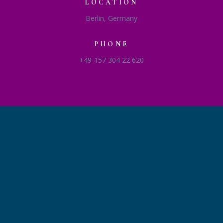
LOCATION
Berlin, Germany
PHONE
+49-157 304 22 620