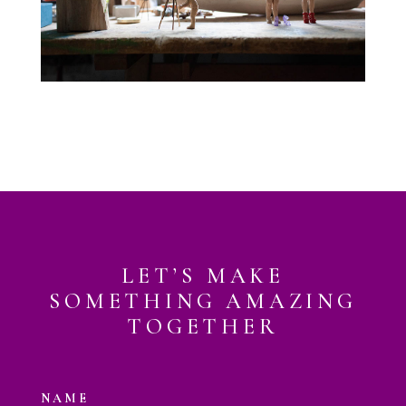
LET’S MAKE
SOMETHING AMAZING
TOGETHER