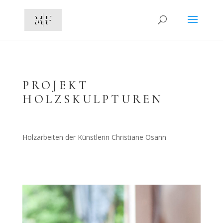
PROJEKT
HOLZSKULPTUREN
Holzarbeiten der Künstlerin Christiane Osann