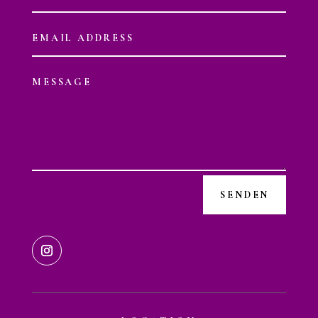
SENDEN